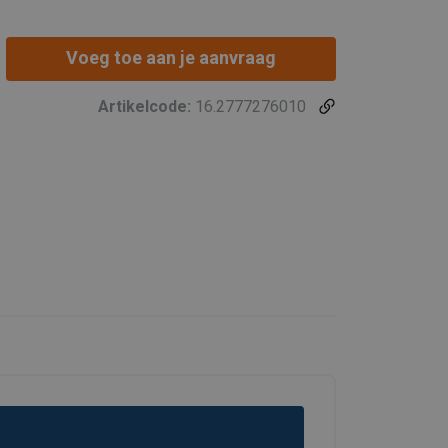
Voeg toe aan je aanvraag
Artikelcode:
16.2777276010