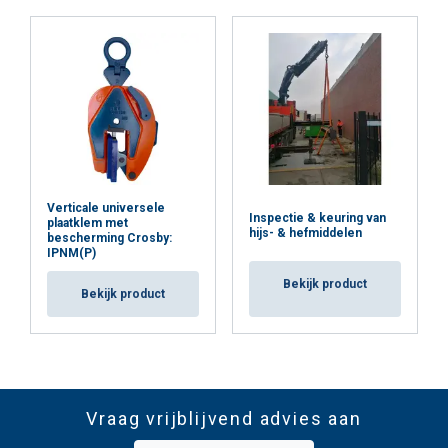
Verticale universele
Inspectie & keuring van
plaatklem met
hijs- & hefmiddelen
bescherming Crosby:
IPNM(P)
Bekijk product
Bekijk product
Vraag vrijblijvend advies aan