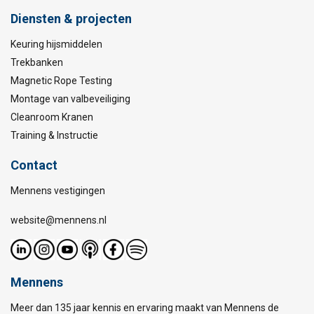
Diensten & projecten
Keuring hijsmiddelen
Trekbanken
Magnetic Rope Testing
Montage van valbeveiliging
Cleanroom Kranen
Training & Instructie
Contact
Mennens vestigingen
website@mennens.nl
Mennens
Meer dan 135 jaar kennis en ervaring maakt van Mennens de