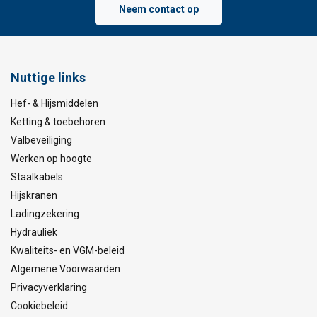
Neem contact op
Nuttige links
Hef- & Hijsmiddelen
Ketting & toebehoren
Valbeveiliging
Werken op hoogte
Staalkabels
Hijskranen
Ladingzekering
Hydrauliek
Kwaliteits- en VGM-beleid
Algemene Voorwaarden
Privacyverklaring
Cookiebeleid