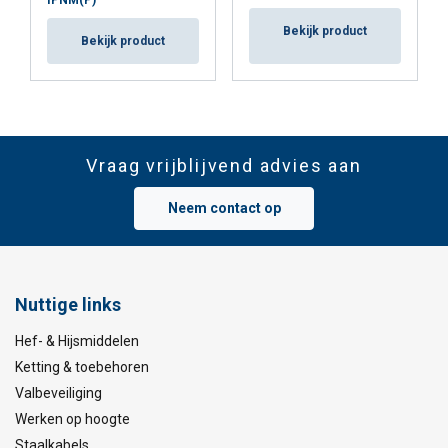
IPNM(P)
Bekijk product
Bekijk product
Vraag vrijblijvend advies aan
Neem contact op
Nuttige links
Hef- & Hijsmiddelen
Ketting & toebehoren
Valbeveiliging
Werken op hoogte
Staalkabels