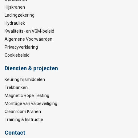
Hijskranen
Ladingzekering
Hydrauliek
Kwaliteits- en VGM-beleid
Algemene Voorwaarden
Privacyverklaring
Cookiebeleid
Diensten & projecten
Keuring hijsmiddelen
Trekbanken
Magnetic Rope Testing
Montage van valbeveiliging
Cleanroom Kranen
Training & Instructie
Contact