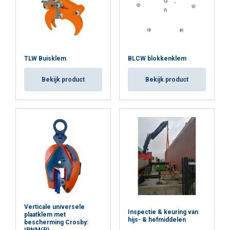
TLW Buisklem
BLCW blokkenklem
Bekijk product
Bekijk product
Verticale universele
Inspectie & keuring van
plaatklem met
hijs- & hefmiddelen
bescherming Crosby: