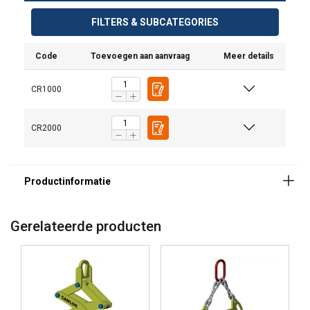
FILTERS & SUBCATEGORIES
Code
Toevoegen aan aanvraag
Meer details
CR1000
CR2000
Gerelateerde producten