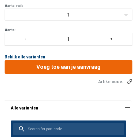
Aantal rails
1
Aantal:
Bekijk alle varianten
Voeg toe aan je aanvraag
Artikelcode: