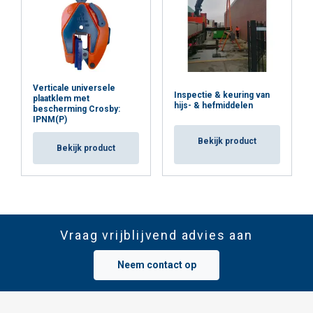
Verticale universele
Inspectie & keuring van
plaatklem met
hijs- & hefmiddelen
bescherming Crosby:
IPNM(P)
Bekijk product
Bekijk product
Vraag vrijblijvend advies aan
Neem contact op