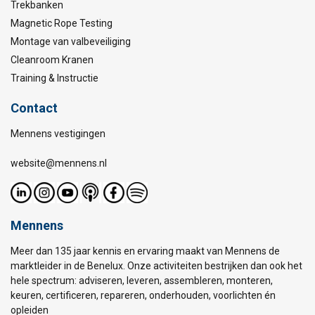
Trekbanken
Magnetic Rope Testing
Montage van valbeveiliging
Cleanroom Kranen
Training & Instructie
Contact
Mennens vestigingen
website@mennens.nl
Mennens
Meer dan 135 jaar kennis en ervaring maakt van Mennens de
marktleider in de Benelux. Onze activiteiten bestrijken dan ook het
hele spectrum: adviseren, leveren, assembleren, monteren,
keuren, certificeren, repareren, onderhouden, voorlichten én
opleiden