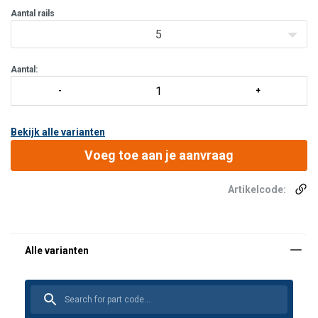
Aantal rails
5
Aantal:
Bekijk alle varianten
Voeg toe aan je aanvraag
Artikelcode: