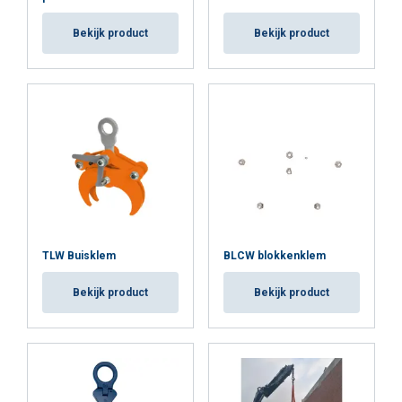
Bekijk product
Bekijk product
TLW Buisklem
BLCW blokkenklem
Bekijk product
Bekijk product