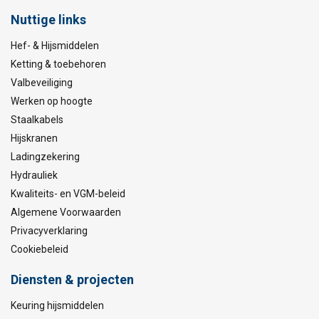
Nuttige links
Hef- & Hijsmiddelen
Ketting & toebehoren
Valbeveiliging
Werken op hoogte
Staalkabels
Hijskranen
Ladingzekering
Hydrauliek
Kwaliteits- en VGM-beleid
Algemene Voorwaarden
Privacyverklaring
Cookiebeleid
Diensten & projecten
Keuring hijsmiddelen