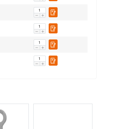
S ACCEPTEREN