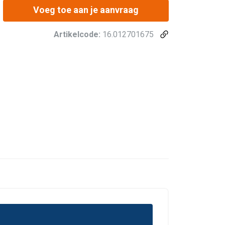
Voeg toe aan je aanvraag
Artikelcode:
16.012701675