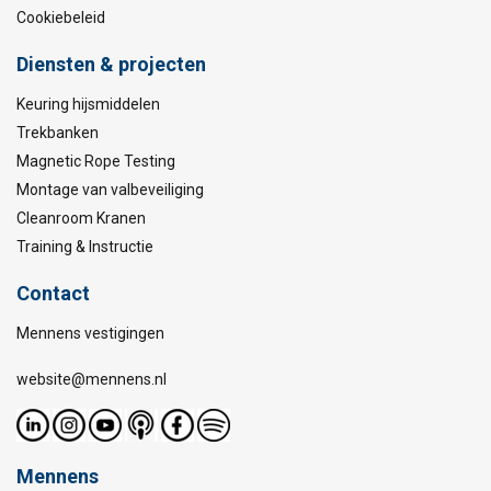
Cookiebeleid
Diensten & projecten
Keuring hijsmiddelen
Trekbanken
Magnetic Rope Testing
Montage van valbeveiliging
Cleanroom Kranen
Training & Instructie
Contact
Mennens vestigingen
website@mennens.nl
Mennens