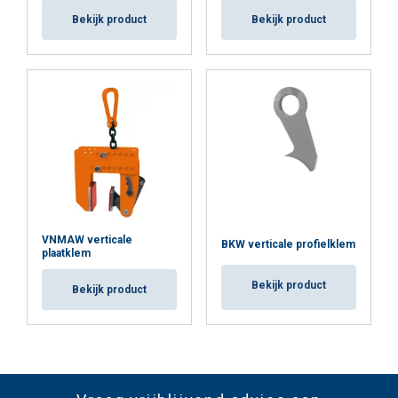
Bekijk product
Bekijk product
VNMAW verticale
BKW verticale profielklem
plaatklem
Bekijk product
Bekijk product