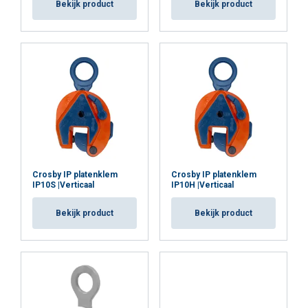
Bekijk product
Bekijk product
Crosby IP platenklem
Crosby IP platenklem
IP10S |Verticaal
IP10H |Verticaal
Bekijk product
Bekijk product