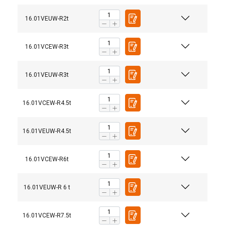
16.01VEUW-R2t
16.01VCEW-R3t
16.01VEUW-R3t
16.01VCEW-R4.5t
16.01VEUW-R4.5t
16.01VCEW-R6t
16.01VEUW-R 6 t
16.01VCEW-R7.5t