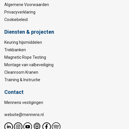
Algemene Voorwaarden
Privacyverklaring
Cookiebeleid
Diensten & projecten
Keuring hijsmiddelen
Trekbanken
Magnetic Rope Testing
Montage van valbeveiliging
Cleanroom Kranen
Training & Instructie
Contact
Mennens vestigingen
website@mennens.nl