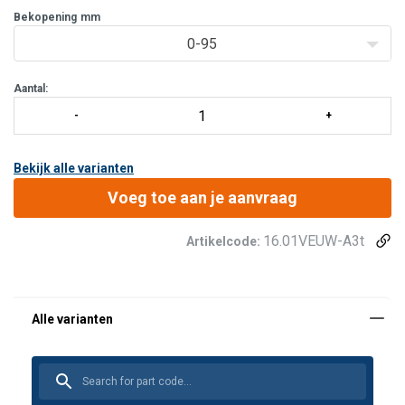
Bekopening
mm
0-95
Aantal:
Bekijk alle varianten
Voeg toe aan je aanvraag
16.01VEUW-A3t
Artikelcode: