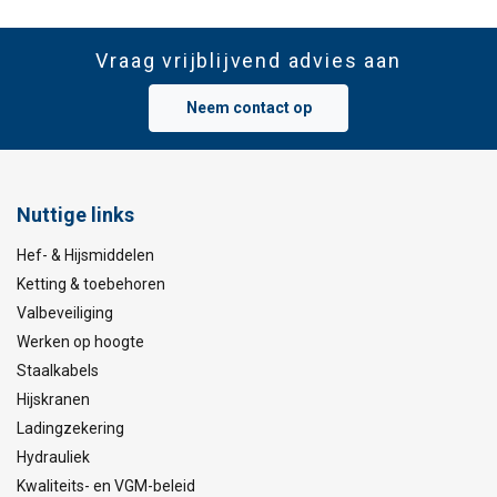
Vraag vrijblijvend advies aan
Neem contact op
Nuttige links
Hef- & Hijsmiddelen
Ketting & toebehoren
Valbeveiliging
Werken op hoogte
Staalkabels
Hijskranen
Ladingzekering
Hydrauliek
Kwaliteits- en VGM-beleid