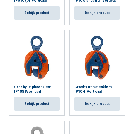
IPU10 (J) |Verticaal
IP10 standaard | Verticaal
Bekijk product
Bekijk product
Crosby IP platenklem
Crosby IP platenklem
IP10S |Verticaal
IP10H |Verticaal
Bekijk product
Bekijk product