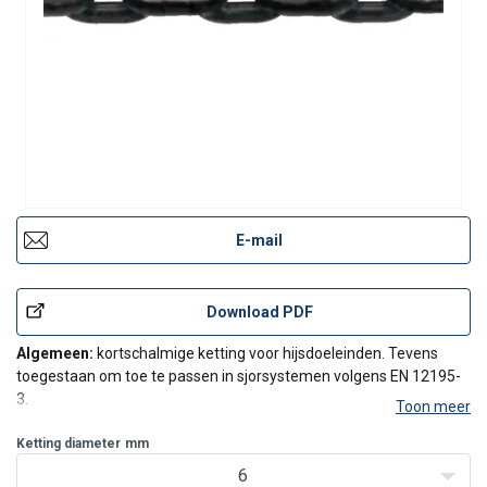
E-mail
Download PDF
Algemeen:
kortschalmige ketting voor hijsdoeleinden. Tevens
toegestaan om toe te passen in sjorsystemen volgens EN 12195-
3.
Toon meer
Ketting diameter
mm
6