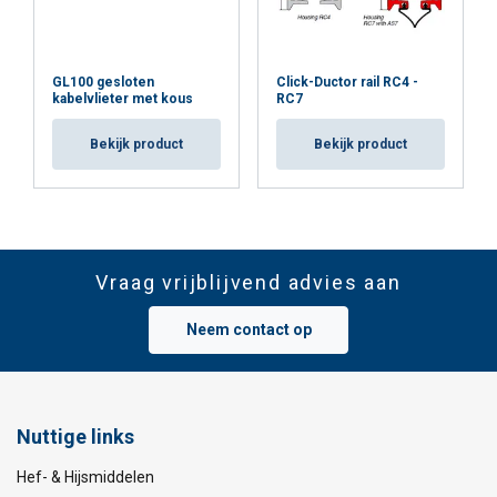
GL100 gesloten
Click-Ductor rail RC4 -
kabelvlieter met kous
RC7
Bekijk product
Bekijk product
Vraag vrijblijvend advies aan
Neem contact op
Nuttige links
Hef- & Hijsmiddelen