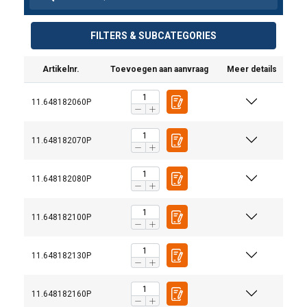
FILTERS & SUBCATEGORIES
Artikelnr.
Toevoegen aan aanvraag
Meer details
11.648182060P
11.648182070P
11.648182080P
11.648182100P
11.648182130P
11.648182160P