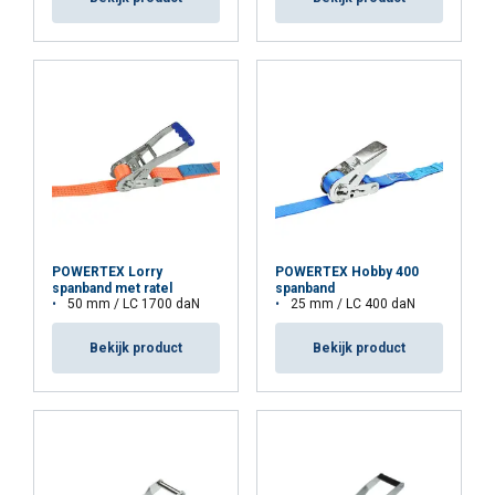
POWERTEX Lorry
POWERTEX Hobby 400
spanband met ratel
spanband
50 mm / LC 1700 daN
25 mm / LC 400 daN
Bekijk product
Bekijk product