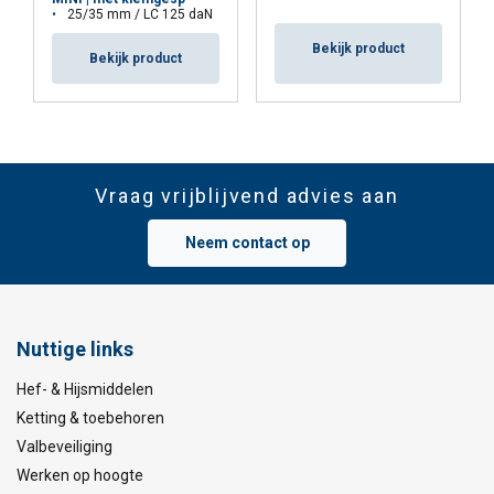
25/35 mm / LC 125 daN
Bekijk product
Bekijk product
Vraag vrijblijvend advies aan
Neem contact op
Nuttige links
Hef- & Hijsmiddelen
Ketting & toebehoren
Valbeveiliging
Werken op hoogte