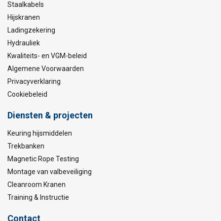
Staalkabels
Hijskranen
Ladingzekering
Hydrauliek
Kwaliteits- en VGM-beleid
Algemene Voorwaarden
Privacyverklaring
Cookiebeleid
Diensten & projecten
Keuring hijsmiddelen
Trekbanken
Magnetic Rope Testing
Montage van valbeveiliging
Cleanroom Kranen
Training & Instructie
Contact