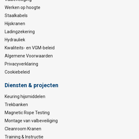
Werken op hoogte
Staalkabels
Hijskranen
Ladingzekering
Hydrauliek
Kwaliteits- en VGM-beleid
Algemene Voorwaarden
Privacyverklaring
Cookiebeleid
Diensten & projecten
Keuring hijsmiddelen
Trekbanken
Magnetic Rope Testing
Montage van valbeveiliging
Cleanroom Kranen
Training & Instructie