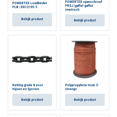
POWERTEX spanschroef
POWERTEX Loadbinder
PRSJ |gaffel-gaffel
PLB | EN12195-3
|metrisch
Bekijk product
Bekijk product
Ketting grade 8 voor
Polypropylene touw 3-
Hijsen en Sjorren
strengs
Bekijk product
Bekijk product