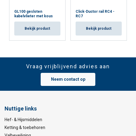
GL100 gesloten
Click-Ductor rail RC4 -
kabelvlieter met kous
RC7
Bekijk product
Bekijk product
Vraag vrijblijvend advies aan
Neem contact op
Nuttige links
Hef- & Hijsmiddelen
Ketting & toebehoren
Valbeveiliging