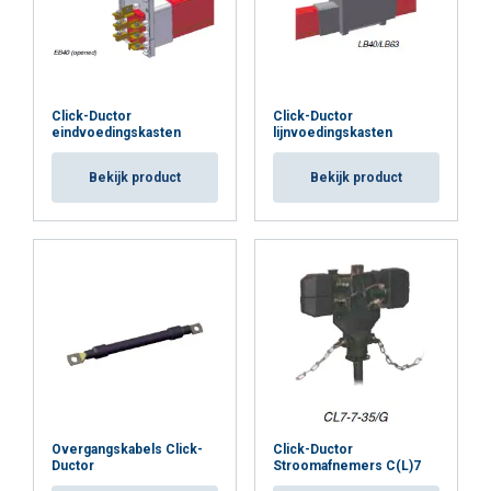
Click-Ductor
Click-Ductor
eindvoedingskasten
lijnvoedingskasten
Bekijk product
Bekijk product
Overgangskabels Click-
Click-Ductor
Ductor
Stroomafnemers C(L)7