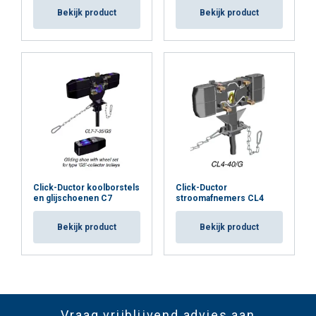
Bekijk product
Bekijk product
Click-Ductor koolborstels
Click-Ductor
en glijschoenen C7
stroomafnemers CL4
Bekijk product
Bekijk product
Vraag vrijblijvend advies aan