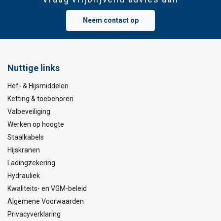
Neem contact op
Nuttige links
Hef- & Hijsmiddelen
Ketting & toebehoren
Valbeveiliging
Werken op hoogte
Staalkabels
Hijskranen
Ladingzekering
Hydrauliek
Kwaliteits- en VGM-beleid
Algemene Voorwaarden
Privacyverklaring