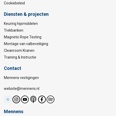
Cookiebeleid
Diensten & projecten
Keuring hijsmiddelen
Trekbanken
Magnetic Rope Testing
Montage van valbeveiliging
Cleanroom Kranen
Training & Instructie
Contact
Mennens vestigingen
website@mennens.nl
Mennens