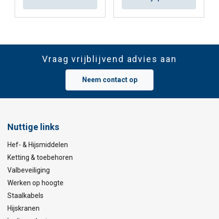
Vraag vrijblijvend advies aan
Neem contact op
Nuttige links
Hef- & Hijsmiddelen
Ketting & toebehoren
Valbeveiliging
Werken op hoogte
Staalkabels
Hijskranen