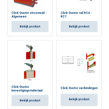
Click-Ductor stroomrail -
Click-Ductor rail RC4 -
Algemeen
RC7
Bekijk product
Bekijk product
Click-Ductor
Click-Ductor verbindingen
bevestigingsmateriaal
Bekijk product
Bekijk product