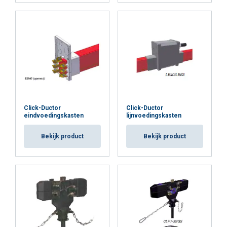
Click-Ductor
Click-Ductor
eindvoedingskasten
lijnvoedingskasten
Bekijk product
Bekijk product