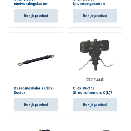
eindvoedingskasten
lijnvoedingskasten
Bekijk product
Bekijk product
Overgangskabels Click-
Click-Ductor
Ductor
Stroomafnemers C(L)7
Bekijk product
Bekijk product