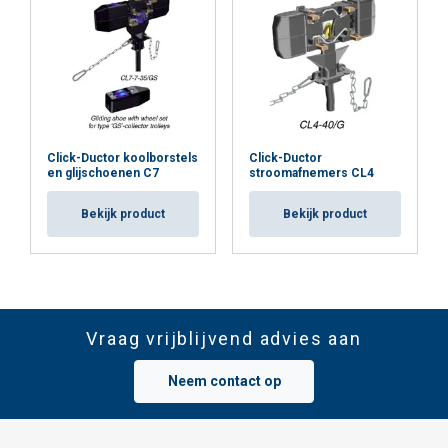
Click-Ductor koolborstels
Click-Ductor
en glijschoenen C7
stroomafnemers CL4
Bekijk product
Bekijk product
Vraag vrijblijvend advies aan
Neem contact op