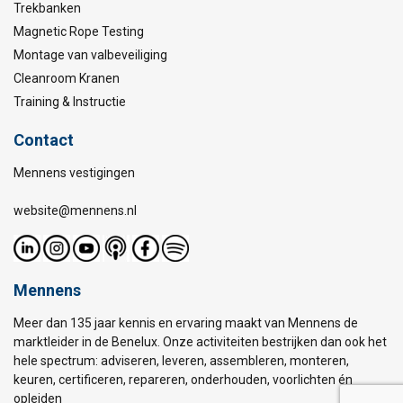
Trekbanken
Magnetic Rope Testing
Montage van valbeveiliging
Cleanroom Kranen
Training & Instructie
Contact
Mennens vestigingen
website@mennens.nl
Mennens
Meer dan 135 jaar kennis en ervaring maakt van Mennens de
marktleider in de Benelux. Onze activiteiten bestrijken dan ook het
hele spectrum: adviseren, leveren, assembleren, monteren,
keuren, certificeren, repareren, onderhouden, voorlichten én
opleiden