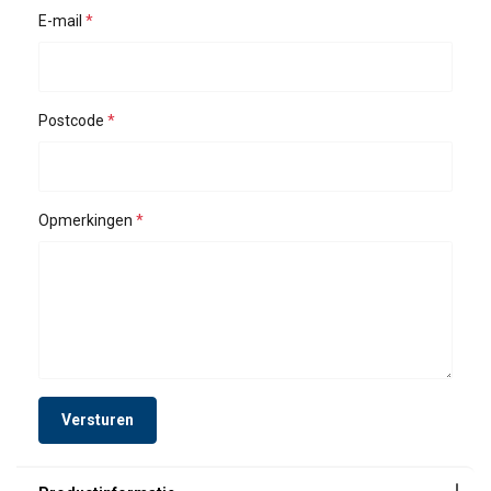
E-mail
Postcode
Opmerkingen
Versturen