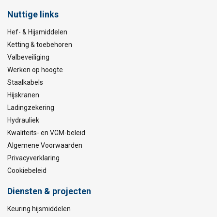
Nuttige links
Hef- & Hijsmiddelen
Ketting & toebehoren
Valbeveiliging
Werken op hoogte
Staalkabels
Hijskranen
Ladingzekering
Hydrauliek
Kwaliteits- en VGM-beleid
Algemene Voorwaarden
Privacyverklaring
Cookiebeleid
Diensten & projecten
Keuring hijsmiddelen