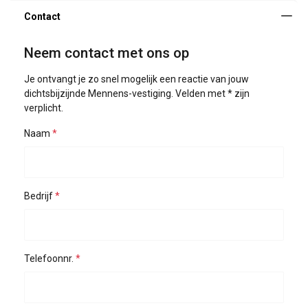
Neem contact met ons op
Je ontvangt je zo snel mogelijk een reactie van jouw
dichtsbijzijnde Mennens-vestiging. Velden met * zijn
verplicht.
Naam
Bedrijf
Telefoonnr.