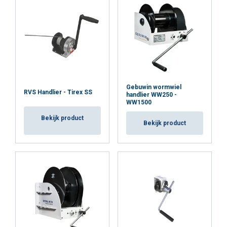
Gebuwin wormwiel
RVS Handlier - Tirex SS
handlier WW250 -
WW1500
Bekijk product
Bekijk product