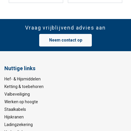
Vraag vrijblijvend advies aan
Neem contact op
Nuttige links
Hef- & Hijsmiddelen
Ketting & toebehoren
Valbeveiliging
Werken op hoogte
Staalkabels
Hijskranen
Ladingzekering