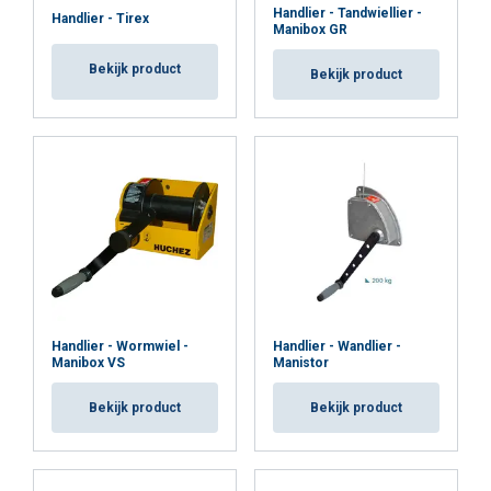
Handlier - Tandwiellier -
Handlier - Tirex
Manibox GR
Bekijk product
Bekijk product
Handlier - Wormwiel -
Handlier - Wandlier -
Manibox VS
Manistor
Bekijk product
Bekijk product