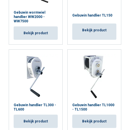
Gebuwin wormwiel
Gebuwin handlier TL150
handlier WW2000 -
WW7500
Bekijk product
Bekijk product
Gebuwin handlier TL300 -
Gebuwin handlier TL1000
TL600
- TL1500
Bekijk product
Bekijk product