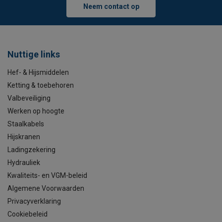
Neem contact op
Nuttige links
Hef- & Hijsmiddelen
Ketting & toebehoren
Valbeveiliging
Werken op hoogte
Staalkabels
Hijskranen
Ladingzekering
Hydrauliek
Kwaliteits- en VGM-beleid
Algemene Voorwaarden
Privacyverklaring
Cookiebeleid