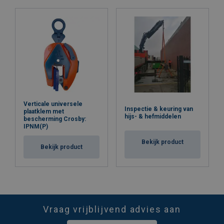
Verticale universele
Inspectie & keuring van
plaatklem met
hijs- & hefmiddelen
bescherming Crosby:
IPNM(P)
Bekijk product
Bekijk product
Vraag vrijblijvend advies aan