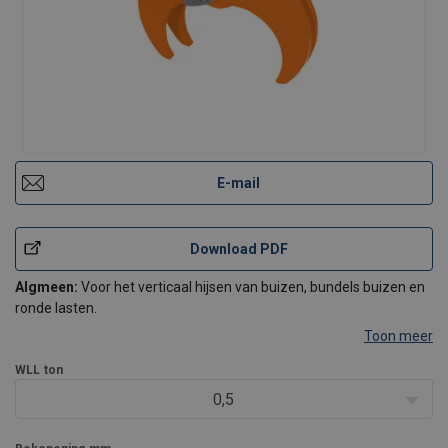
E-mail
Download PDF
Algmeen:
Voor het verticaal hijsen van buizen, bundels buizen en
ronde lasten.
Toon meer
WLL
ton
0,5