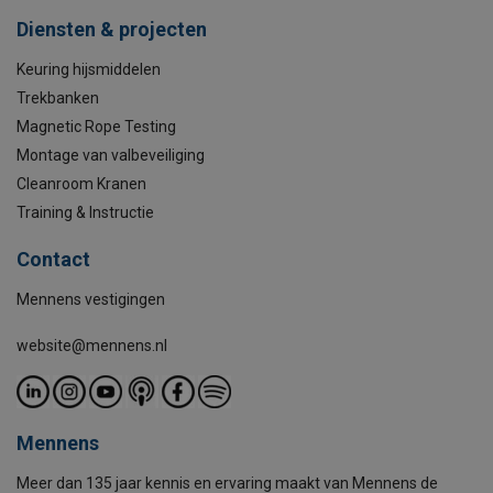
Diensten & projecten
Keuring hijsmiddelen
Trekbanken
Magnetic Rope Testing
Montage van valbeveiliging
Cleanroom Kranen
Training & Instructie
Contact
Mennens vestigingen
website@mennens.nl
Mennens
Meer dan 135 jaar kennis en ervaring maakt van Mennens de