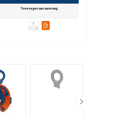
Toevoegen aan aanvraag