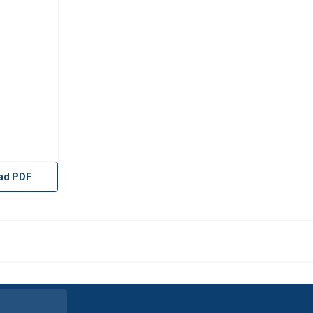
ad PDF