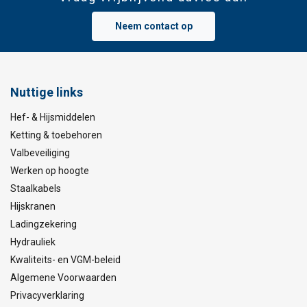
Neem contact op
Nuttige links
Hef- & Hijsmiddelen
Ketting & toebehoren
Valbeveiliging
Werken op hoogte
Staalkabels
Hijskranen
Ladingzekering
Hydrauliek
Kwaliteits- en VGM-beleid
Algemene Voorwaarden
Privacyverklaring