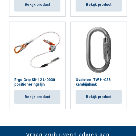
Bekijk product
Bekijk product
Ergo Grip SK-12 L-0030
Ovalsteel TW H-038
positioneringslijn
karabijnhaak
Bekijk product
Bekijk product
Vraag vrijblijvend advies aan