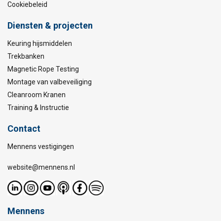
Cookiebeleid
Diensten & projecten
Keuring hijsmiddelen
Trekbanken
Magnetic Rope Testing
Montage van valbeveiliging
Cleanroom Kranen
Training & Instructie
Contact
Mennens vestigingen
website@mennens.nl
Mennens