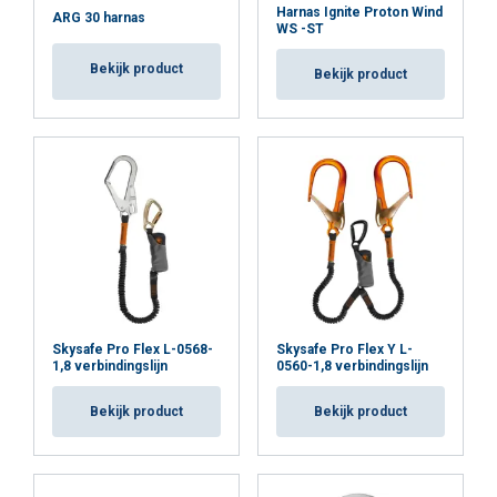
Harnas Ignite Proton Wind
ARG 30 harnas
WS -ST
Bekijk product
Bekijk product
Skysafe Pro Flex L-0568-
Skysafe Pro Flex Y L-
1,8 verbindingslijn
0560-1,8 verbindingslijn
Bekijk product
Bekijk product