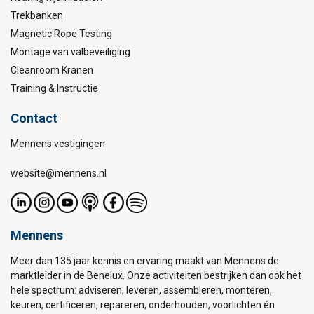
Trekbanken
Magnetic Rope Testing
Montage van valbeveiliging
Cleanroom Kranen
Training & Instructie
Contact
Mennens vestigingen
website@mennens.nl
Mennens
Meer dan 135 jaar kennis en ervaring maakt van Mennens de
marktleider in de Benelux. Onze activiteiten bestrijken dan ook het
hele spectrum: adviseren, leveren, assembleren, monteren,
keuren, certificeren, repareren, onderhouden, voorlichten én