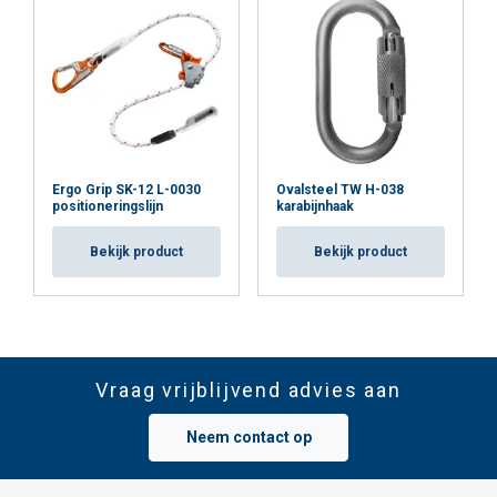
Ergo Grip SK-12 L-0030
Ovalsteel TW H-038
positioneringslijn
karabijnhaak
Bekijk product
Bekijk product
Vraag vrijblijvend advies aan
Neem contact op