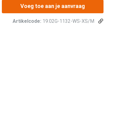
Voeg toe aan je aanvraag
Artikelcode:
19.02G-1132-WS-XS/M