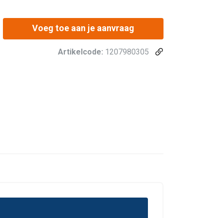
Voeg toe aan je aanvraag
Artikelcode:
1207980305