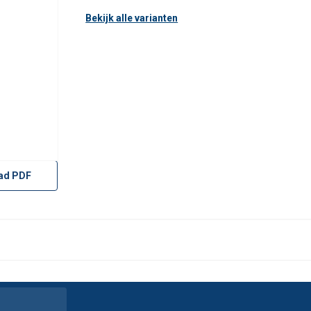
Bekijk alle varianten
ad PDF