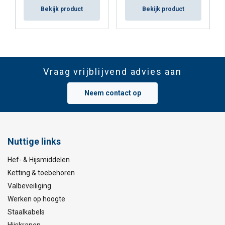
Bekijk product
Bekijk product
Vraag vrijblijvend advies aan
Neem contact op
Nuttige links
Hef- & Hijsmiddelen
Ketting & toebehoren
Valbeveiliging
Werken op hoogte
Staalkabels