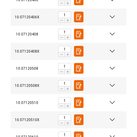
10.07120406
10.07120406X
10.07120408
10.07120408X
10.07120508
10.07120508X
10.07120510
10.07120510X