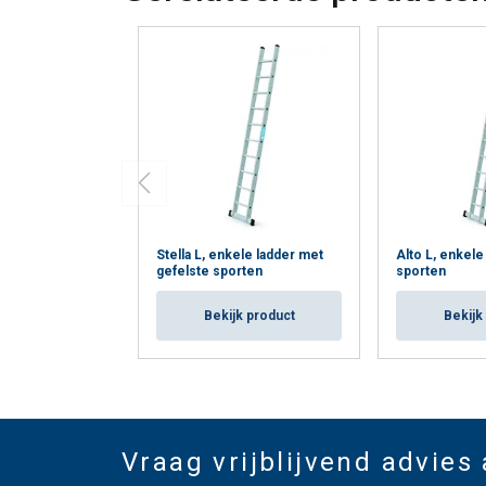
Stella L, enkele ladder met
Alto L, enkele
gefelste sporten
sporten
Bekijk product
Bekijk
Vraag vrijblijvend advies