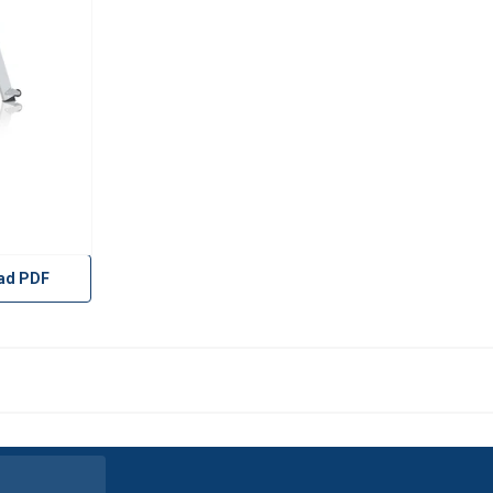
ad PDF