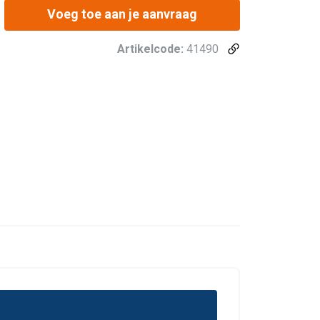
Voeg toe aan je aanvraag
Artikelcode:
41490