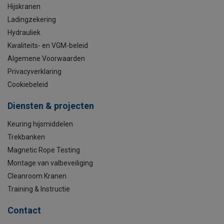
Hijskranen
Ladingzekering
Hydrauliek
Kwaliteits- en VGM-beleid
Algemene Voorwaarden
Privacyverklaring
Cookiebeleid
Diensten & projecten
Keuring hijsmiddelen
Trekbanken
Magnetic Rope Testing
Montage van valbeveiliging
Cleanroom Kranen
Training & Instructie
Contact