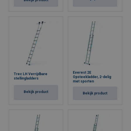
Bekijk product
Everest 2E
Trec LH Verrijdbare
Opsteekladder, 2-delig
stellingladders
met sporten
Bekijk product
Bekijk product