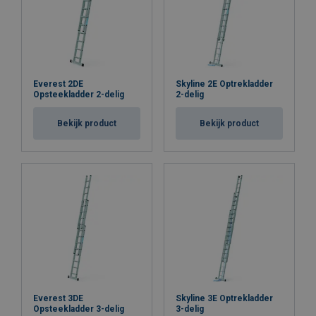
Everest 2DE
Skyline 2E Optrekladder
Opsteekladder 2-delig
2-delig
Bekijk product
Bekijk product
Everest 3DE
Skyline 3E Optrekladder
Opsteekladder 3-delig
3-delig