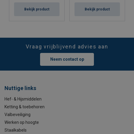
Bekijk product
Bekijk product
Vraag vrijblijvend advies aan
Neem contact op
Nuttige links
Hef- & Hijsmiddelen
Ketting & toebehoren
Valbeveiliging
Werken op hoogte
Staalkabels