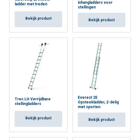
inhangladders voor
ladder met treden
stellingen
Bekijk product
Bekijk product
Everest 2E
Trec LH Verrijdbare
Opsteekladder, 2-delig
stellingladders
met sporten
Bekijk product
Bekijk product