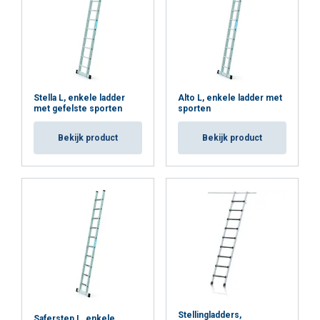
Stella L, enkele ladder
Alto L, enkele ladder met
met gefelste sporten
sporten
Bekijk product
Bekijk product
Stellingladders,
Saferstep L, enkele