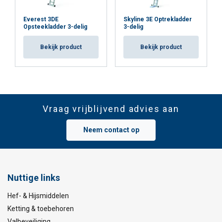
Everest 3DE
Skyline 3E Optrekladder
Opsteekladder 3-delig
3-delig
Bekijk product
Bekijk product
Vraag vrijblijvend advies aan
Neem contact op
Nuttige links
Hef- & Hijsmiddelen
Ketting & toebehoren
Valbeveiliging