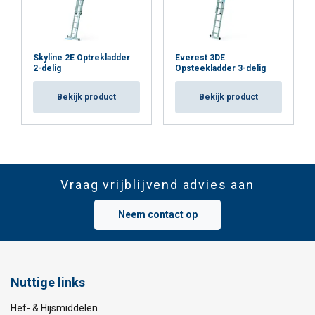
Skyline 2E Optrekladder
Everest 3DE
2-delig
Opsteekladder 3-delig
Bekijk product
Bekijk product
Vraag vrijblijvend advies aan
Neem contact op
Nuttige links
Hef- & Hijsmiddelen