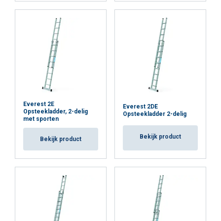
Everest 2E
Everest 2DE
Opsteekladder, 2-delig
Opsteekladder 2-delig
met sporten
Bekijk product
Bekijk product