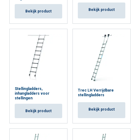
Bekijk product
Bekijk product
Stellingladders,
Trec LH Verrijdbare
inhangladders voor
stellingladders
stellingen
Bekijk product
Bekijk product