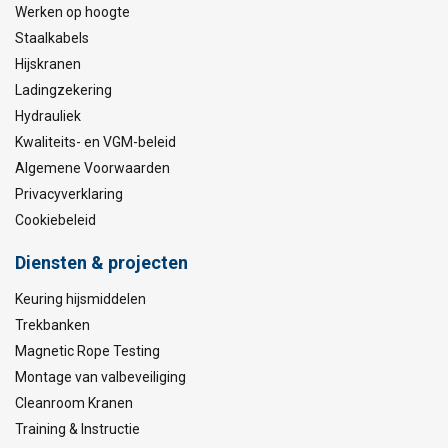
Werken op hoogte
Staalkabels
Hijskranen
Ladingzekering
Hydrauliek
Kwaliteits- en VGM-beleid
Algemene Voorwaarden
Privacyverklaring
Cookiebeleid
Diensten & projecten
Keuring hijsmiddelen
Trekbanken
Magnetic Rope Testing
Montage van valbeveiliging
Cleanroom Kranen
Training & Instructie