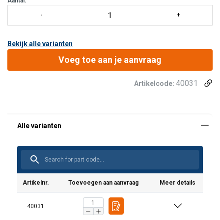
Aantal:
Bekijk alle varianten
Voeg toe aan je aanvraag
40031
Artikelcode:
Artikelnr.
Toevoegen aan aanvraag
Meer details
40031