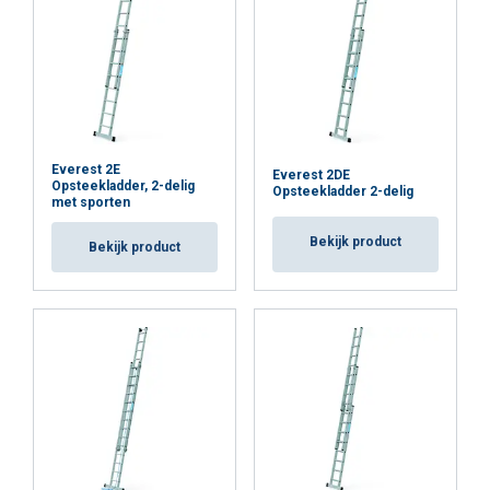
Everest 2E
Everest 2DE
Opsteekladder, 2-delig
Opsteekladder 2-delig
met sporten
Bekijk product
Bekijk product