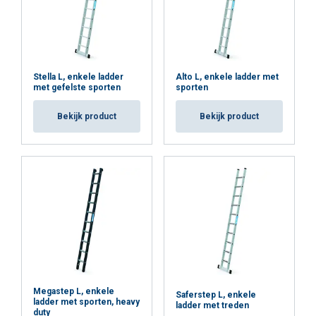
Stella L, enkele ladder
Alto L, enkele ladder met
met gefelste sporten
sporten
Bekijk product
Bekijk product
Megastep L, enkele
Saferstep L, enkele
ladder met sporten, heavy
ladder met treden
duty