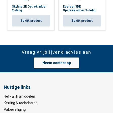
Skyline 2E Optrekladder
Everest 3DE
2-delig
Opsteekladder 3-delig
Bekijk product
Bekijk product
Vraag vrijblijvend advies aan
Neem contact op
Nuttige links
Hef- & Hijsmiddelen
Ketting & toebehoren
Valbeveiliging