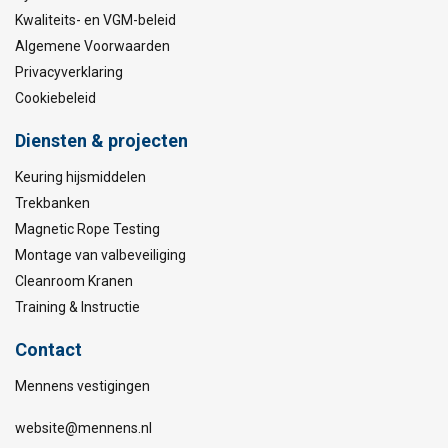
Kwaliteits- en VGM-beleid
Algemene Voorwaarden
Privacyverklaring
Cookiebeleid
Diensten & projecten
Keuring hijsmiddelen
Trekbanken
Magnetic Rope Testing
Montage van valbeveiliging
Cleanroom Kranen
Training & Instructie
Contact
Mennens vestigingen
website@mennens.nl