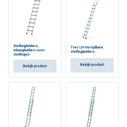
Stellingladders,
Trec LH Verrijdbare
inhangladders voor
stellingladders
stellingen
Bekijk product
Bekijk product