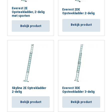
Everest 2E
Everest 2DE
Opsteekladder, 2-delig
Opsteekladder 2-delig
met sporten
Bekijk product
Bekijk product
Skyline 2E Optrekladder
Everest 3DE
2-delig
Opsteekladder 3-delig
Bekijk product
Bekijk product