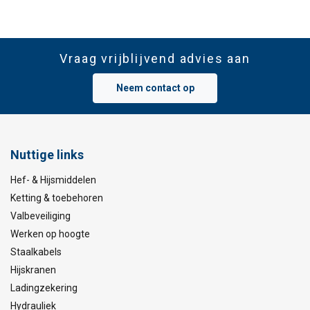
Vraag vrijblijvend advies aan
Neem contact op
Nuttige links
Hef- & Hijsmiddelen
Ketting & toebehoren
Valbeveiliging
Werken op hoogte
Staalkabels
Hijskranen
Ladingzekering
Hydrauliek