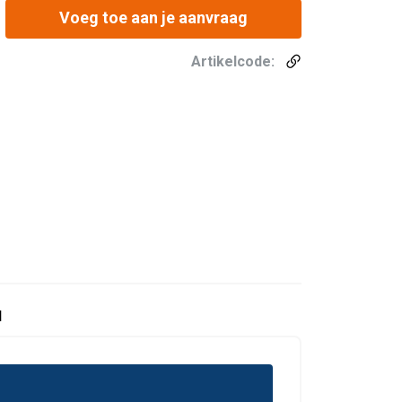
Voeg toe aan je aanvraag
Artikelcode:
d