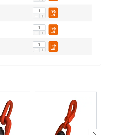
S ACCEPTEREN