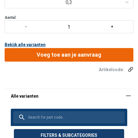
0,3
Aantal:
Bekijk alle varianten
Voeg toe aan je aanvraag
Artikelcode:
FILTERS & SUBCATEGORIES