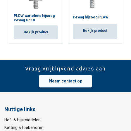
PLDW wartelend hijsoog
Pewag hijsoog PLAW
Pewag Gr.10
Bekijk product
Bekijk product
Vraag vrijblijvend advies aan
Neem contact op
Nuttige links
Hef- & Hijsmiddelen
Ketting & toebehoren