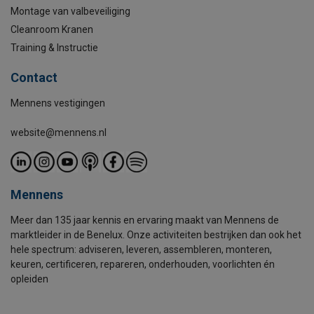
Montage van valbeveiliging
Cleanroom Kranen
Training & Instructie
Contact
Mennens vestigingen
website@mennens.nl
Mennens
Meer dan 135 jaar kennis en ervaring maakt van Mennens de
marktleider in de Benelux. Onze activiteiten bestrijken dan ook het
hele spectrum: adviseren, leveren, assembleren, monteren,
keuren, certificeren, repareren, onderhouden, voorlichten én
opleiden