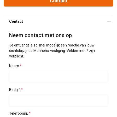
Contact
Neem contact met ons op
Je ontvangt je zo snel mogelijk een reactie van jouw
dichtsbijzijnde Mennens-vestiging. Velden met * zijn
verplicht.
Naam
Bedrijf
Telefoonnr.