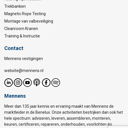
Trekbanken
Magnetic Rope Testing
Montage van valbeveiliging
Cleanroom Kranen
Training & Instructie
Contact
Mennens vestigingen
website@mennens.nl
Mennens
Meer dan 135 jaar kennis en ervaring maakt van Mennens de
marktleider in de Benelux. Onze activiteiten bestrijken dan ook het
hele spectrum: adviseren, leveren, assembleren, monteren,
keuren, certificeren, repareren, onderhouden, voorlichten én