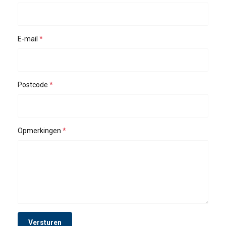
E-mail
Postcode
Opmerkingen
Versturen