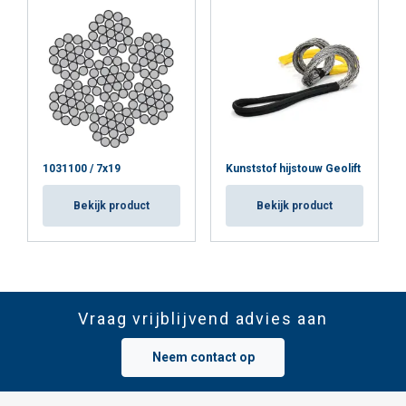
1031100 / 7x19
Kunststof hijstouw Geolift
Bekijk product
Bekijk product
Vraag vrijblijvend advies aan
Neem contact op