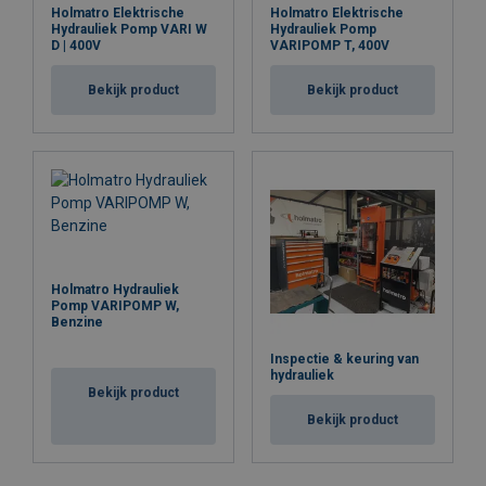
Holmatro Elektrische
Holmatro Elektrische
Hydrauliek Pomp VARI W
Hydrauliek Pomp
D | 400V
VARIPOMP T, 400V
Bekijk product
Bekijk product
Holmatro Hydrauliek
Pomp VARIPOMP W,
Benzine
Inspectie & keuring van
hydrauliek
Bekijk product
Bekijk product