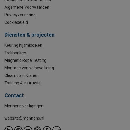
Algemene Voorwaarden
Privacyverklaring
Cookiebeleid
Diensten & projecten
Keuring hijsmiddelen
Trekbanken
Magnetic Rope Testing
Montage van valbeveiliging
Cleanroom Kranen
Training & Instructie
Contact
Mennens vestigingen
website@mennens.nl