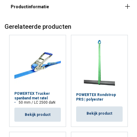
Gerelateerde producten
POWERTEX Trucker
POWERTEX Rondstrop
spanband met ratel
PRS | polyester
50 mm / LC 2500 daN
Bekijk product
Bekijk product