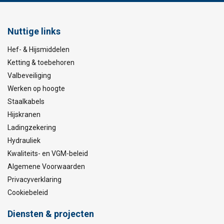
Nuttige links
Hef- & Hijsmiddelen
Ketting & toebehoren
Valbeveiliging
Werken op hoogte
Staalkabels
Hijskranen
Ladingzekering
Hydrauliek
Kwaliteits- en VGM-beleid
Algemene Voorwaarden
Privacyverklaring
Cookiebeleid
Diensten & projecten