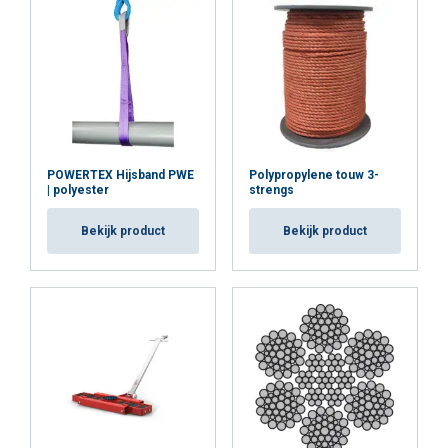
POWERTEX Hijsband PWE
Polypropylene touw 3-
| polyester
strengs
Bekijk product
Bekijk product