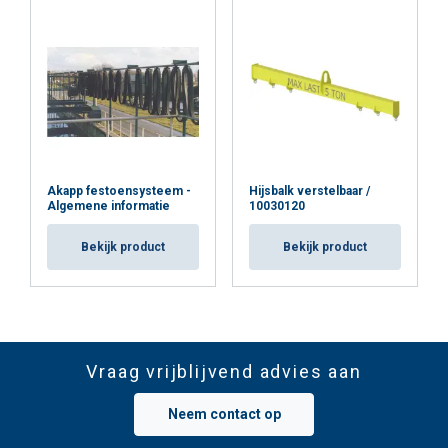
Akapp festoensysteem -
Hijsbalk verstelbaar /
Algemene informatie
10030120
Bekijk product
Bekijk product
Vraag vrijblijvend advies aan
Neem contact op