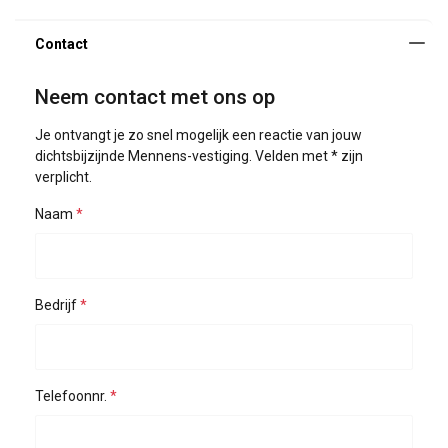
Neem contact met ons op
Je ontvangt je zo snel mogelijk een reactie van jouw
dichtsbijzijnde Mennens-vestiging. Velden met * zijn
verplicht.
Naam
Bedrijf
Telefoonnr.