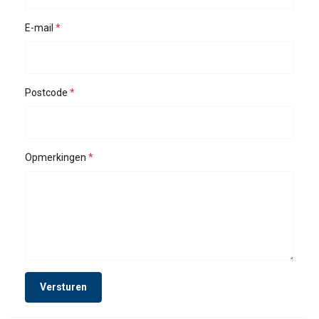
E-mail
Postcode
Opmerkingen
Versturen