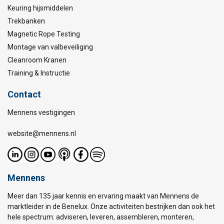
Keuring hijsmiddelen
Trekbanken
Magnetic Rope Testing
Montage van valbeveiliging
Cleanroom Kranen
Training & Instructie
Contact
Mennens vestigingen
website@mennens.nl
Mennens
Meer dan 135 jaar kennis en ervaring maakt van Mennens de
marktleider in de Benelux. Onze activiteiten bestrijken dan ook het
hele spectrum: adviseren, leveren, assembleren, monteren,