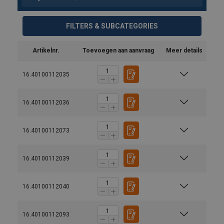
FILTERS & SUBCATEGORIES
Artikelnr.
Toevoegen aan aanvraag
Meer details
16.40100112035
16.40100112036
16.40100112073
16.40100112039
16.40100112040
16.40100112093