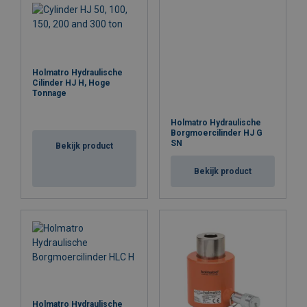
Holmatro Hydraulische
Cilinder HJ H, Hoge
Tonnage
Holmatro Hydraulische
Borgmoercilinder HJ G
SN
Bekijk product
Bekijk product
Holmatro Hydraulische