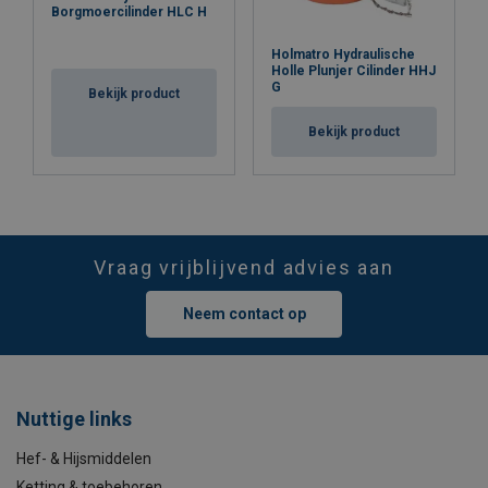
Borgmoercilinder HLC H
Holmatro Hydraulische
Holle Plunjer Cilinder HHJ
G
Bekijk product
Bekijk product
Vraag vrijblijvend advies aan
Neem contact op
Nuttige links
Hef- & Hijsmiddelen
Ketting & toebehoren