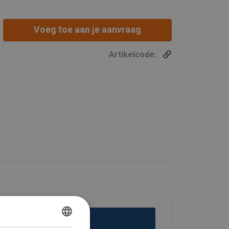
Voeg toe aan je aanvraag
Artikelcode:
DUTCH