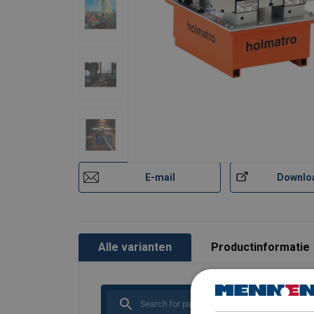
E-mail
Downlo
Alle varianten
Productinformatie