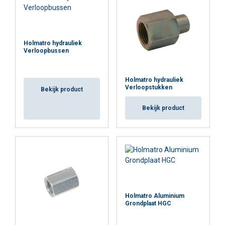
Holmatro hydrauliek
Verloopbussen
Holmatro hydrauliek
Verloopstukken
Bekijk product
Bekijk product
Holmatro Aluminium
Grondplaat HGC