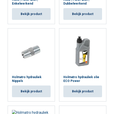
Enkelwerkend
Dubbelwerkend
Bekijk product
Bekijk product
Holmatro hydrauliek
Holmatro hydrauliek olie
Nippels
ECO Power
Bekijk product
Bekijk product