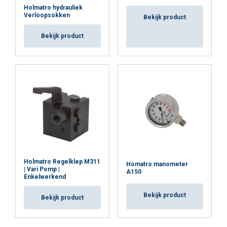
Holmatro hydrauliek
Verloopsokken
Bekijk product
Bekijk product
Holmatro Regelklep M311
Homatro manometer
| Vari Pomp |
A150
Enkelwerkend
Bekijk product
Bekijk product