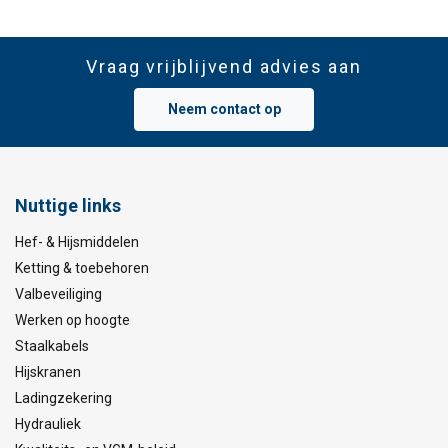
Vraag vrijblijvend advies aan
Neem contact op
Nuttige links
Hef- & Hijsmiddelen
Ketting & toebehoren
Valbeveiliging
Werken op hoogte
Staalkabels
Hijskranen
Ladingzekering
Hydrauliek