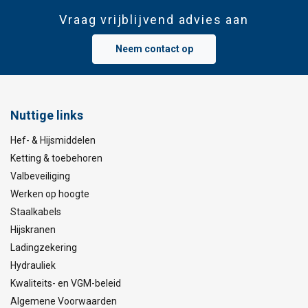
Vraag vrijblijvend advies aan
Neem contact op
Nuttige links
Hef- & Hijsmiddelen
Ketting & toebehoren
Valbeveiliging
Werken op hoogte
Staalkabels
Hijskranen
Ladingzekering
Hydrauliek
Kwaliteits- en VGM-beleid
Algemene Voorwaarden