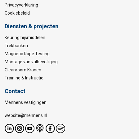
Privacyverklaring
Cookiebeleid
Diensten & projecten
Keuring hijsmiddelen
Trekbanken
Magnetic Rope Testing
Montage van valbeveiliging
Cleanroom Kranen
Training & Instructie
Contact
Mennens vestigingen
website@mennens.nl