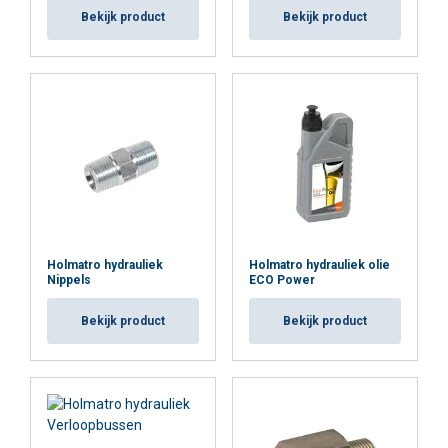
Bekijk product
Bekijk product
Holmatro hydrauliek
Holmatro hydrauliek olie
Nippels
ECO Power
Bekijk product
Bekijk product