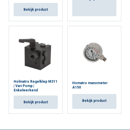
Bekijk product
Holmatro Regelklep M311
Homatro manometer
| Vari Pomp |
A150
Enkelwerkend
Bekijk product
Bekijk product