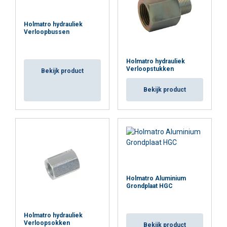
Holmatro hydrauliek
Verloopbussen
Holmatro hydrauliek
Verloopstukken
Bekijk product
Bekijk product
Holmatro Aluminium
Grondplaat HGC
Holmatro hydrauliek
Verloopsokken
Bekijk product