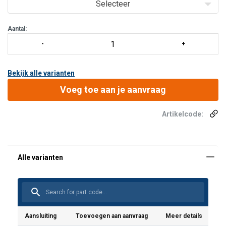
Selecteer
Aantal:
Bekijk alle varianten
Voeg toe aan je aanvraag
Artikelcode:
Schaalbereik
Aansluiting
Toevoegen aan aanvraag
Meer details