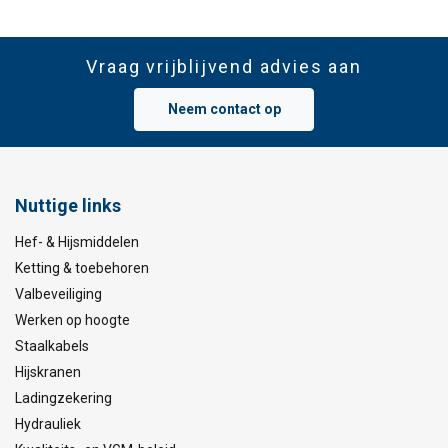
Vraag vrijblijvend advies aan
Neem contact op
Nuttige links
Hef- & Hijsmiddelen
Ketting & toebehoren
Valbeveiliging
Werken op hoogte
Staalkabels
Hijskranen
Ladingzekering
Hydrauliek