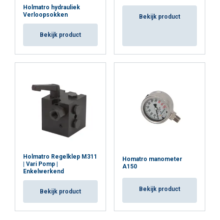
Holmatro hydrauliek
Verloopsokken
Bekijk product
Bekijk product
Holmatro Regelklep M311
Homatro manometer
| Vari Pomp |
A150
Enkelwerkend
Bekijk product
Bekijk product