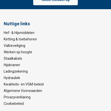
Nuttige links
Hef- & Hijsmiddelen
Ketting & toebehoren
Valbeveiliging
Werken op hoogte
Staalkabels
Hijskranen
Ladingzekering
Hydrauliek
Kwaliteits- en VGM-beleid
Algemene Voorwaarden
Privacyverklaring
Cookiebeleid