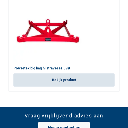
Powertex big bag hijstraverse LBB
Bekijk product
Vraag vrijblijvend advies aan
Neem contact op