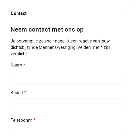
Neem contact met ons op
Je ontvangt je zo snel mogelijk een reactie van jouw
dichtsbijzijnde Mennens-vestiging. Velden met * zijn
verplicht.
Naam
Bedrijf
Telefoonnr.