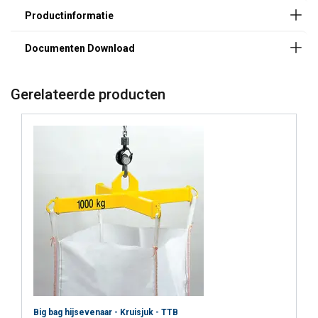
Gerelateerde producten
Big bag hijsevenaar - Kruisjuk - TTB