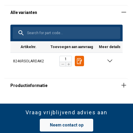
Artikelnr.
Toevoegen aan aanvraag
Meer details
8246RSOLARDAK2
Vraag vrijblijvend advies aan
Neem contact op