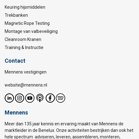
Keuring hijsmiddelen
Trekbanken
Magnetic Rope Testing
Montage van valbeveiliging
Cleanroom Kranen
Training & Instructie
Contact
Mennens vestigingen
website@mennens.nl
Mennens
Meer dan 135 jaar kennis en ervaring maakt van Mennens de
marktleider in de Benelux. Onze activiteiten bestrijken dan ook het
hele spectrum: adviseren, leveren, assembleren, monteren,