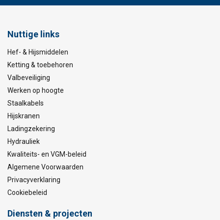
Nuttige links
Hef- & Hijsmiddelen
Ketting & toebehoren
Valbeveiliging
Werken op hoogte
Staalkabels
Hijskranen
Ladingzekering
Hydrauliek
Kwaliteits- en VGM-beleid
Algemene Voorwaarden
Privacyverklaring
Cookiebeleid
Diensten & projecten