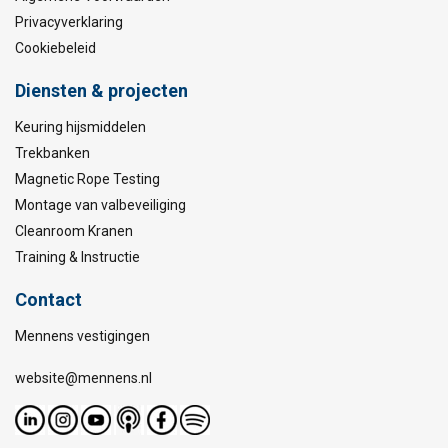
Privacyverklaring
Cookiebeleid
Diensten & projecten
Keuring hijsmiddelen
Trekbanken
Magnetic Rope Testing
Montage van valbeveiliging
Cleanroom Kranen
Training & Instructie
Contact
Mennens vestigingen
website@mennens.nl