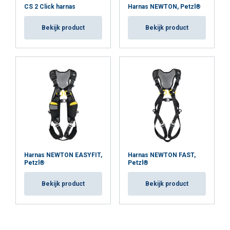
CS 2 Click harnas
Harnas NEWTON, Petzl®
Bekijk product
Bekijk product
Harnas NEWTON EASYFIT,
Harnas NEWTON FAST,
Petzl®
Petzl®
Bekijk product
Bekijk product