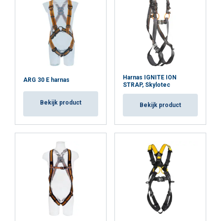
Harnas IGNITE ION
ARG 30 E harnas
STRAP, Skylotec
Bekijk product
Bekijk product