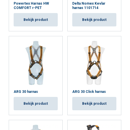
Powertex Harnas HW
Delta Nomex Kevlar
COMFORT r-PET
harnas 1101714
Bekijk product
Bekijk product
ARG 30 harnas
ARG 30 Click harnas
Bekijk product
Bekijk product