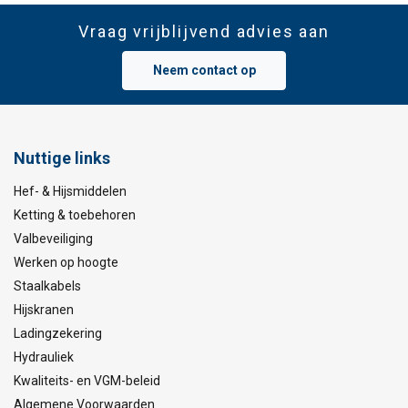
Vraag vrijblijvend advies aan
Neem contact op
Nuttige links
Hef- & Hijsmiddelen
Ketting & toebehoren
Valbeveiliging
Werken op hoogte
Staalkabels
Hijskranen
Ladingzekering
Hydrauliek
Kwaliteits- en VGM-beleid
Algemene Voorwaarden