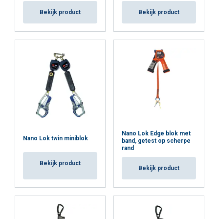
Bekijk product
Bekijk product
Nano Lok Edge blok met
Nano Lok twin miniblok
band, getest op scherpe
rand
Bekijk product
Bekijk product