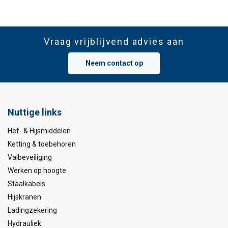
Vraag vrijblijvend advies aan
Neem contact op
Nuttige links
Hef- & Hijsmiddelen
Ketting & toebehoren
Valbeveiliging
Werken op hoogte
Staalkabels
Hijskranen
Ladingzekering
Hydrauliek