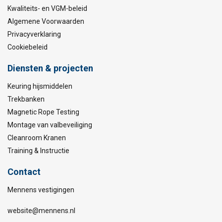
Kwaliteits- en VGM-beleid
Algemene Voorwaarden
Privacyverklaring
Cookiebeleid
Diensten & projecten
Keuring hijsmiddelen
Trekbanken
Magnetic Rope Testing
Montage van valbeveiliging
Cleanroom Kranen
Training & Instructie
Contact
Mennens vestigingen
website@mennens.nl