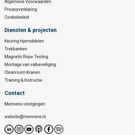
Algemene Voorwaarden
Privacyverklaring
Cookiebeleid
Diensten & projecten
Keuring hijsmiddelen
Trekbanken
Magnetic Rope Testing
Montage van valbeveiliging
Cleanroom Kranen
Training & Instructie
Contact
Mennens vestigingen
website@mennens.nl