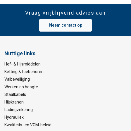
Vraag vrijblijvend advies aan
Neem contact op
Nuttige links
Hef- & Hijsmiddelen
Ketting & toebehoren
Valbeveiliging
Werken op hoogte
Staalkabels
Hijskranen
Ladingzekering
Hydrauliek
Kwaliteits- en VGM-beleid