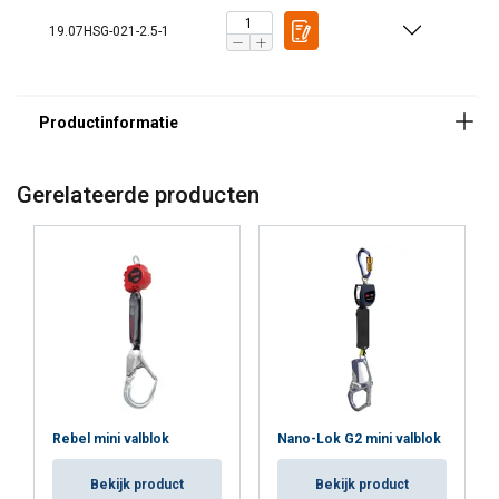
19.07HSG-021-2.5-1
Gerelateerde producten
Rebel mini valblok
Nano-Lok G2 mini valblok
Bekijk product
Bekijk product