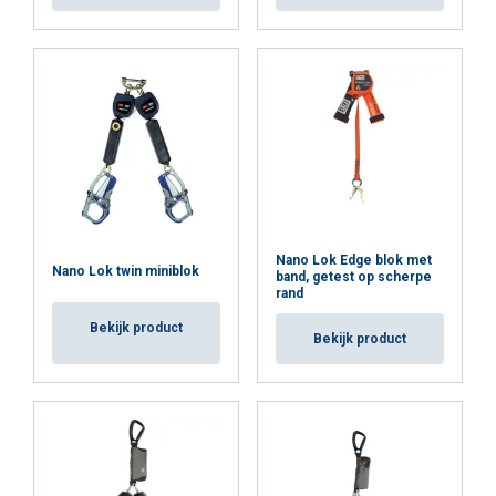
Nano Lok Edge blok met
Nano Lok twin miniblok
band, getest op scherpe
rand
Bekijk product
Bekijk product