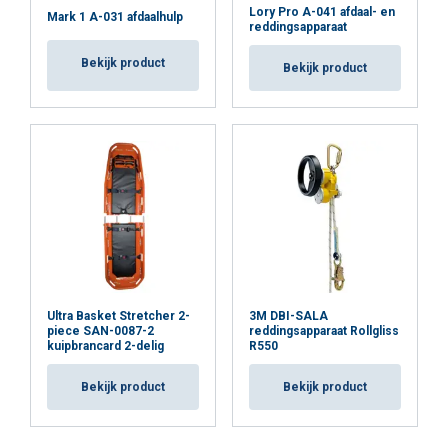
Lory Pro A-041 afdaal- en
Mark 1 A-031 afdaalhulp
reddingsapparaat
Bekijk product
Bekijk product
Ultra Basket Stretcher 2-
3M DBI-SALA
piece SAN-0087-2
reddingsapparaat Rollgliss
kuipbrancard 2-delig
R550
Bekijk product
Bekijk product