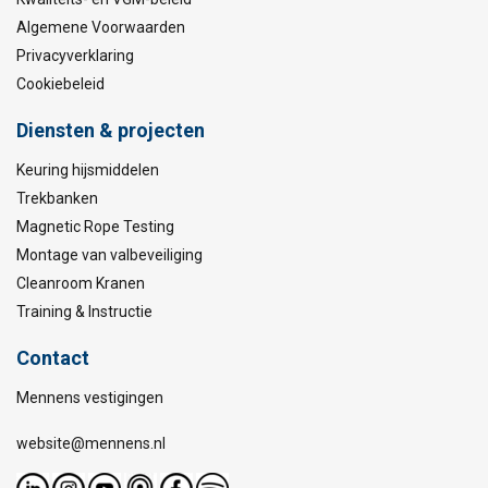
Algemene Voorwaarden
Privacyverklaring
Cookiebeleid
Diensten & projecten
Keuring hijsmiddelen
Trekbanken
Magnetic Rope Testing
Montage van valbeveiliging
Cleanroom Kranen
Training & Instructie
Contact
Mennens vestigingen
website@mennens.nl