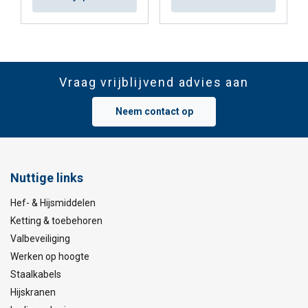
Vraag vrijblijvend advies aan
Neem contact op
Nuttige links
Hef- & Hijsmiddelen
Ketting & toebehoren
Valbeveiliging
Werken op hoogte
Staalkabels
Hijskranen