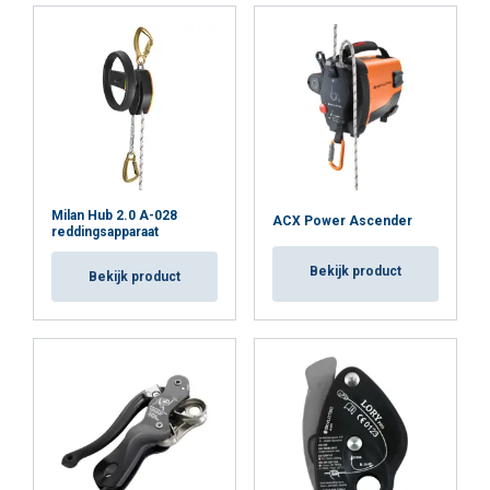
Milan Hub 2.0 A-028
ACX Power Ascender
reddingsapparaat
Bekijk product
Bekijk product