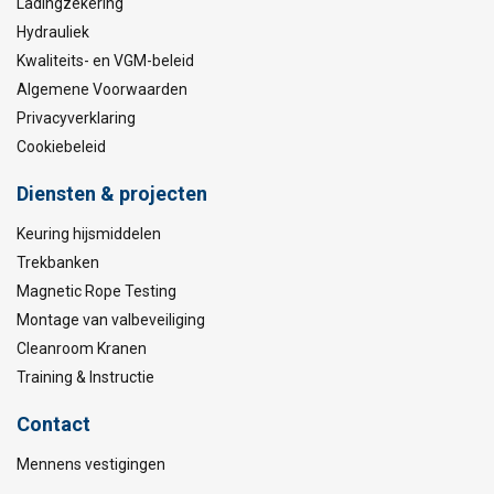
Ladingzekering
Hydrauliek
Kwaliteits- en VGM-beleid
Algemene Voorwaarden
Privacyverklaring
Cookiebeleid
Diensten & projecten
Keuring hijsmiddelen
Trekbanken
Magnetic Rope Testing
Montage van valbeveiliging
Cleanroom Kranen
Training & Instructie
Contact
Mennens vestigingen