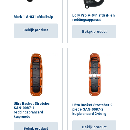
Lory Pro A-041 afdaal- en
Mark 1 A-031 afdaalhulp
reddingsapparaat
Bekijk product
Bekijk product
Ultra Basket Stretcher
Ultra Basket Stretcher 2-
SAN-0087-1
piece SAN-0087-2
reddingsbrancard
kuipbrancard 2-delig
kuipmodel
Bekijk product
Bekijk product