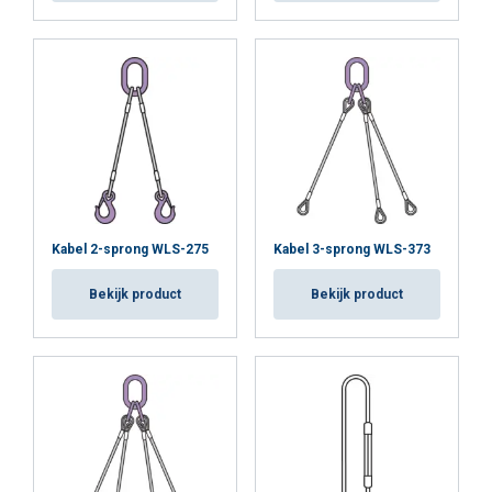
Kabel 2-sprong WLS-275
Kabel 3-sprong WLS-373
Bekijk product
Bekijk product