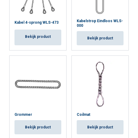
Kabelstrop Eindloos WLS-
Kabel 4-sprong WLS-473
000
Bekijk product
Bekijk product
Grommer
Coilmat
Bekijk product
Bekijk product