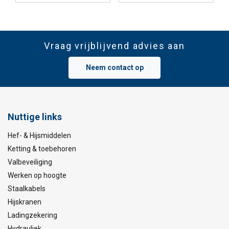
Vraag vrijblijvend advies aan
Neem contact op
Nuttige links
Hef- & Hijsmiddelen
Ketting & toebehoren
Valbeveiliging
Werken op hoogte
Staalkabels
Hijskranen
Ladingzekering
Hydrauliek