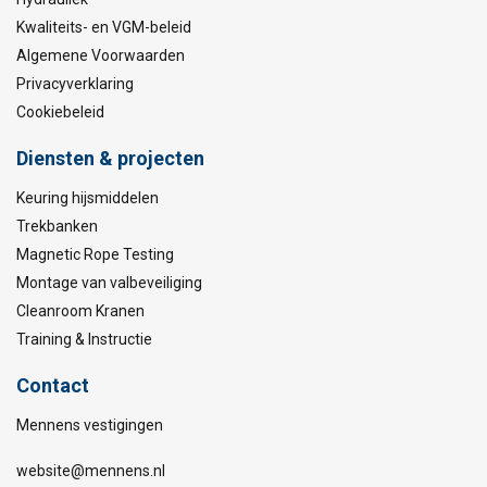
Kwaliteits- en VGM-beleid
Algemene Voorwaarden
Privacyverklaring
Cookiebeleid
Diensten & projecten
Keuring hijsmiddelen
Trekbanken
Magnetic Rope Testing
Montage van valbeveiliging
Cleanroom Kranen
Training & Instructie
Contact
Mennens vestigingen
website@mennens.nl