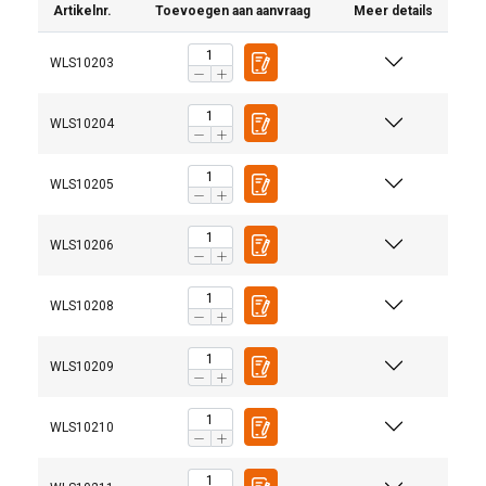
Artikelnr.
Toevoegen aan aanvraag
Meer details
WLS10203
WLS10204
WLS10205
WLS10206
WLS10208
WLS10209
WLS10210