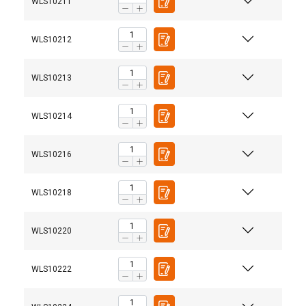
WLS10211
WLS10212
WLS10213
WLS10214
WLS10216
WLS10218
WLS10220
WLS10222