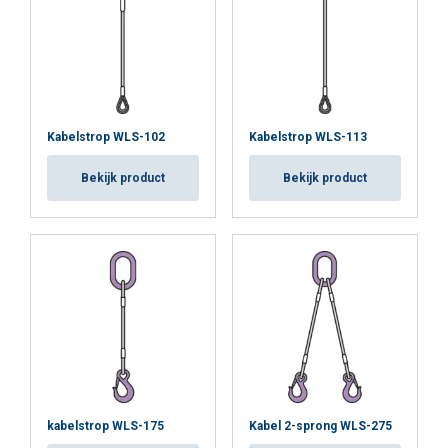
Kabelstrop WLS-102
Kabelstrop WLS-113
Bekijk product
Bekijk product
kabelstrop WLS-175
Kabel 2-sprong WLS-275