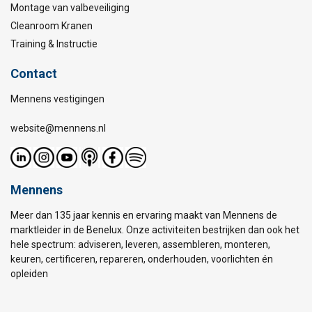
Montage van valbeveiliging
Cleanroom Kranen
Training & Instructie
Contact
Mennens vestigingen
website@mennens.nl
Mennens
Meer dan 135 jaar kennis en ervaring maakt van Mennens de
marktleider in de Benelux. Onze activiteiten bestrijken dan ook het
hele spectrum: adviseren, leveren, assembleren, monteren,
keuren, certificeren, repareren, onderhouden, voorlichten én
opleiden