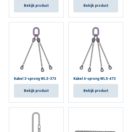
Bekijk product
Bekijk product
Kabel 3-sprong WLS-373
Kabel 4-sprong WLS-473
Bekijk product
Bekijk product