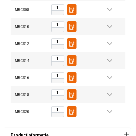
MBCS08
MBCS10
Afwerking:
MBCS12
MBCS14
MBCS16
MBCS18
MBCS20