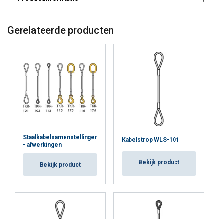
Gerelateerde producten
Staalkabelsamenstellingen
Kabelstrop WLS-101
- afwerkingen
Bekijk product
Bekijk product