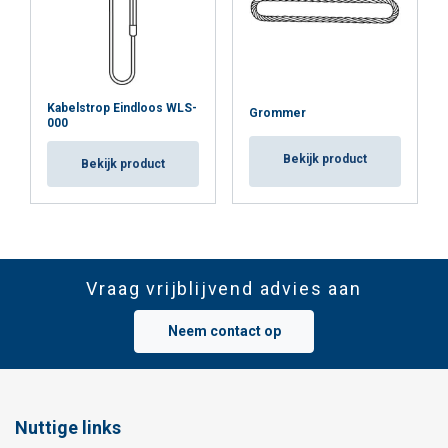
Kabelstrop Eindloos WLS-
Grommer
000
Bekijk product
Bekijk product
Vraag vrijblijvend advies aan
Neem contact op
Nuttige links