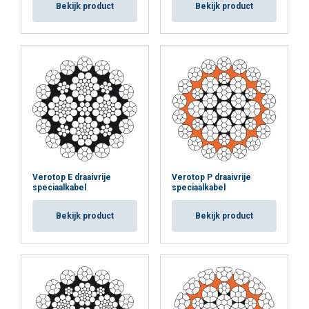
Bekijk product
Bekijk product
Verotop E draaivrije
Verotop P draaivrije
speciaalkabel
speciaalkabel
Bekijk product
Bekijk product