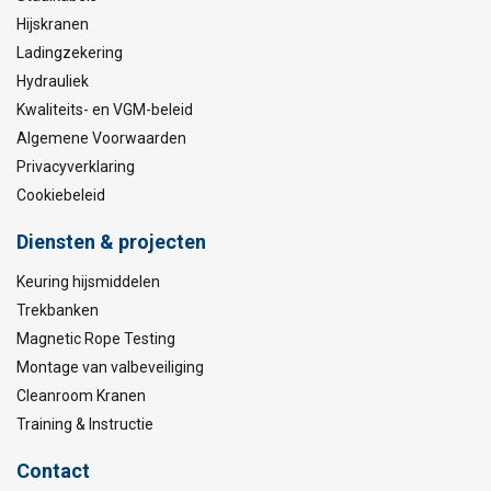
Hijskranen
Ladingzekering
Hydrauliek
Kwaliteits- en VGM-beleid
Algemene Voorwaarden
Privacyverklaring
Cookiebeleid
Diensten & projecten
Keuring hijsmiddelen
Trekbanken
Magnetic Rope Testing
Montage van valbeveiliging
Cleanroom Kranen
Training & Instructie
Contact