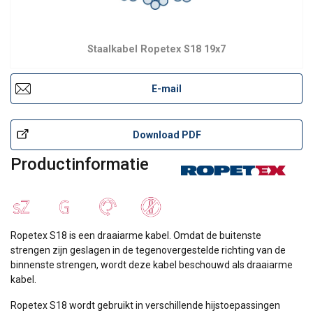
Staalkabel Ropetex S18 19x7
E-mail
Download PDF
Productinformatie
Ropetex S18 is een draaiarme kabel. Omdat de buitenste
strengen zijn geslagen in de tegenovergestelde richting van de
binnenste strengen, wordt deze kabel beschouwd als draaiarme
kabel.
Ropetex S18 wordt gebruikt in verschillende hijstoepassingen