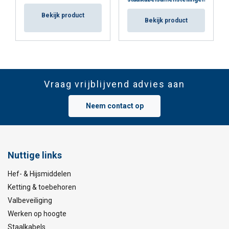
Bekijk product
Bekijk product
Vraag vrijblijvend advies aan
Neem contact op
Nuttige links
Hef- & Hijsmiddelen
Ketting & toebehoren
Valbeveiliging
Werken op hoogte
Staalkabels