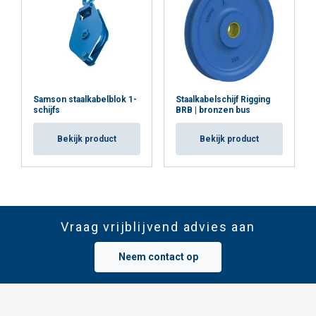
Samson staalkabelblok 1-
Staalkabelschijf Rigging
schijfs
BRB | bronzen bus
Bekijk product
Bekijk product
Vraag vrijblijvend advies aan
Neem contact op