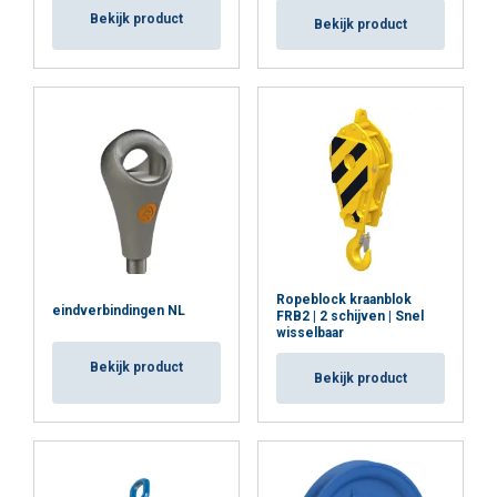
Bekijk product
Bekijk product
Ropeblock kraanblok
eindverbindingen NL
FRB2 | 2 schijven | Snel
wisselbaar
Bekijk product
Bekijk product