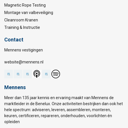
Magnetic Rope Testing
Montage van valbeveiliging
Cleanroom Kranen
Training & Instructie
Contact
Mennens vestigingen
website@mennens.nl
Mennens
Meer dan 135 jaar kennis en ervaring maakt van Mennens de
marktleider in de Benelux. Onze activiteiten bestrijken dan ook het
hele spectrum: adviseren, leveren, assembleren, monteren,
keuren, certificeren, repareren, onderhouden, voorlichten én
opleiden